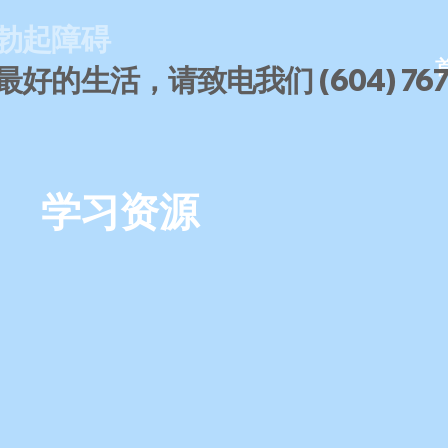
勃起障碍
好的生活，请致电我们 (604) 767-
学习资源