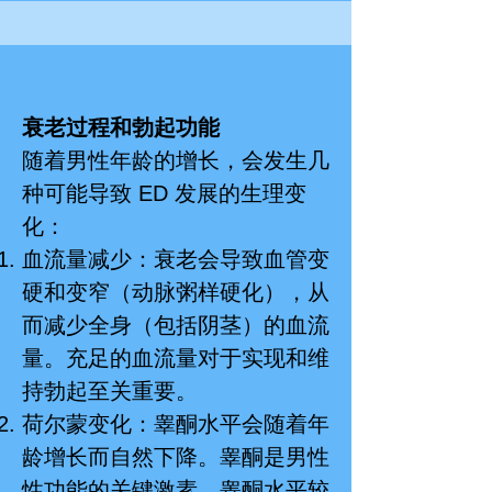
衰老过程和勃起功能
随着男性年龄的增长，会发生几
种可能导致 ED 发展的生理变
化：
血流量减少：衰老会导致血管变
硬和变窄（动脉粥样硬化），从
而减少全身（包括阴茎）的血流
量。充足的血流量对于实现和维
持勃起至关重要。
荷尔蒙变化：睾酮水平会随着年
龄增长而自然下降。睾酮是男性
性功能的关键激素，睾酮水平较