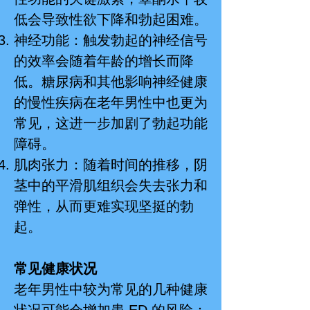
低会导致性欲下降和勃起困难。
神经功能：触发勃起的神经信号
的效率会随着年龄的增长而降
低。糖尿病和其他影响神经健康
的慢性疾病在老年男性中也更为
常见，这进一步加剧了勃起功能
障碍。
肌肉张力：随着时间的推移，阴
茎中的平滑肌组织会失去张力和
弹性，从而更难实现坚挺的勃
起。
常见健康状况
老年男性中较为常见的几种健康