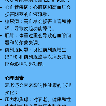
状况可能会增加患 ED 的风险：
心血管疾病：心脏病和高血压会
损害阴茎的血液流动。
糖尿病：高血糖会损害血管和神
经，导致勃起功能障碍。
肥胖：体重过重会导致心血管问
题和荷尔蒙失调。
前列腺问题：良性前列腺增生
(BPH) 和前列腺癌等疾病及其治
疗会影响勃起功能。
心理因素
衰老还会带来影响性健康的心理
变化：
压力和焦虑：对衰老、健康和性