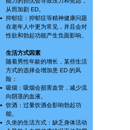
能力的担忧会导致压力和焦虑，
从而加剧 ED。
抑郁症：抑郁症等精神健康问题
在老年人中更为常见，并且会对
性欲和勃起功能产生负面影响。
生活方式因素
随着男性年龄的增长，某些生活
方式的选择会增加患 ED 的风
险：
吸烟：吸烟会损害血管，减少流
向阴茎的血液。
饮酒：过量饮酒会影响勃起功
能。
久坐的生活方式：缺乏身体活动