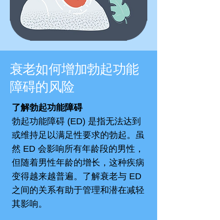
衰老如何增加勃起功能
障碍的风险
了解勃起功能障碍
勃起功能障碍 (ED) 是指无法达到
或维持足以满足性要求的勃起。虽
然 ED 会影响所有年龄段的男性，
但随着男性年龄的增长，这种疾病
变得越来越普遍。了解衰老与 ED
之间的关系有助于管理和潜在减轻
其影响。